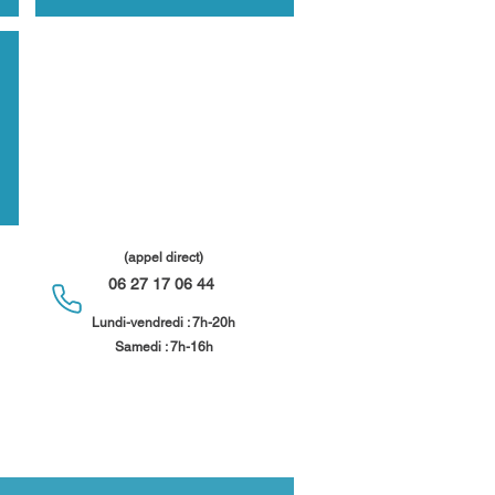
(appel direct)
06 27 17 06 44
​
Lundi-vendredi : 7h-20h
Samedi : 7h-16h​​