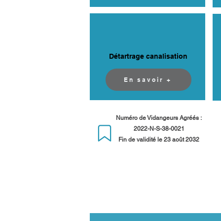
Détartrage canalisation
En savoir +
Numéro de Vidangeurs Agréés :
2022-N-S-38-0021
Fin de validité le 23 août 2032