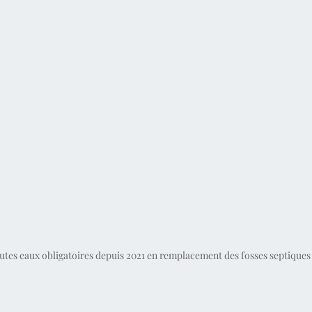
utes eaux obligatoires depuis 2021 en remplacement des fosses septiques