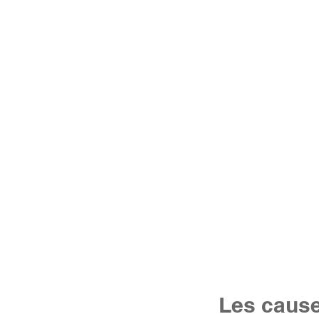
Les cause