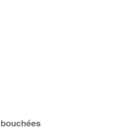
s bouchées