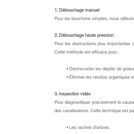
1. Débouchage manuel
Pour les bouchons simples, nous utiliso
2. Débouchage haute pression
Pour les obstructions plus importantes 
Cette méthode est efficace pour :
• Désincruster les dépôts de graiss
• Éliminer les résidus organiques 
3. Inspection vidéo
Pour diagnostiquer précisément la cause 
des canalisations. Cette technique est par
• Les racines d’arbres.