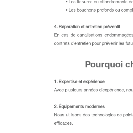
• Les fissures ou effondrements de
• Les bouchons profonds ou comp
4. Réparation et entretien préventif
En cas de canalisations endommagées, 
contrats d’entretien pour prévenir les futu
Pourquoi c
1. Expertise et expérience
Avec plusieurs années d’expérience, nou
2. Équipements modernes
Nous utilisons des technologies de point
efficaces.