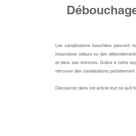
Débouchage 
Les canalisations bouchées peuvent r
mauvaises odeurs ou des débordements
et dans ses environs. Grâce à notre exp
retrouver des canalisations parfaitement 
Découvrez dans cet article tout ce qu’il