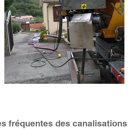
s fréquentes des canalisation