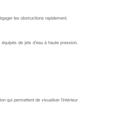
égager les obstructions rapidement.
 équipés de jets d’eau à haute pression.
 qui permettent de visualiser l’intérieur