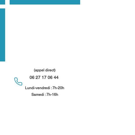
(appel direct)
06 27 17 06 44
​
Lundi-vendredi : 7h-20h
Samedi : 7h-16h​​