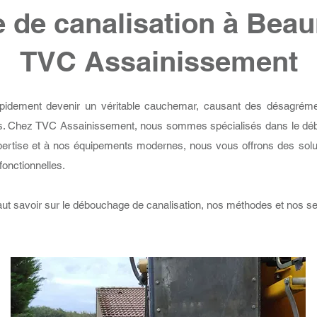
de canalisation à Beau
TVC Assainissement
apidement devenir un véritable cauchemar, causant des désagréme
. Chez TVC Assainissement, nous sommes spécialisés dans le débo
ertise et à nos équipements modernes, nous vous offrons des solut
fonctionnelles.
 faut savoir sur le débouchage de canalisation, nos méthodes et nos s