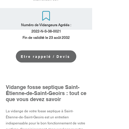
Numéro de Vidangeurs Agréés :
2022-N-S-38-0021
Fin de validité le 23 août 2032
Etre rappelé / Devis
Vidange fosse septique Saint-
Étienne-de-Saint-Geoirs : tout ce
que vous devez savoir
La vidange de votre fosse septique à Saint-
Étienne-de-Saint-Geoirs est un entretien
indispensable pour le bon fonctionnement de votre