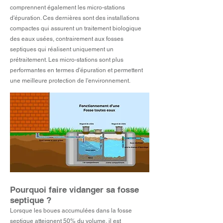
comprennent également les micro-stations
d'épuration. Ces dernières sont des installations
compactes qui assurent un traitement biologique
des eaux usées, contrairement aux fosses
septiques qui réalisent uniquement un
prétraitement. Les micro-stations sont plus
performantes en termes d'épuration et permettent
une meilleure protection de l'environnement.
Pourquoi faire vidanger sa fosse
septique ?
Lorsque les boues accumulées dans la fosse
septique atteignent 50% du volume, il est