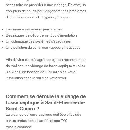
nécessaire de procéder à une vidange. En effet, un
trop-plein de boues peut engendrer des problèmes
de fonctionnement et d'hygiène, tels que :
Des mauvaises odeurs persistantes
Des risques de débordement ou d'inondation
Un colmatage des systèmes d'évacuation
Une pollution du sol et des nappes phréatiques
Afin d'éviter ces désagréments, il est recommandé
de réaliser une vidange de fosse septique tous les
3 à 4 ans, en fonction de l'utilisation de votre
installation et de la taille de votre foyer.
Comment se déroule la vidange de
fosse septique à Saint-Étienne-de-
Saint-Geoirs ?
La vidange de fosse septique doit être effectuée
par un professionnel agréé tel que TVC
Assainissement.