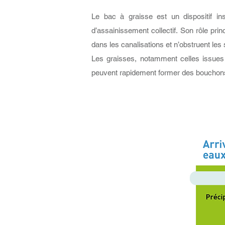
Le bac à graisse est un dispositif i
d’assainissement collectif. Son rôle prin
dans les canalisations et n’obstruent le
Les graisses, notamment celles issues d
peuvent rapidement former des bouchons