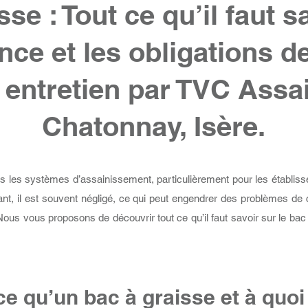
se : Tout ce qu’il faut s
ce et les obligations d
 entretien par TVC Assa
Chatonnay, Isère.
s les systèmes d’assainissement, particulièrement pour les établisse
nt, il est souvent négligé, ce qui peut engendrer des problèmes de c
us vous proposons de découvrir tout ce qu’il faut savoir sur le bac à 
e qu’un bac à graisse et à quoi 