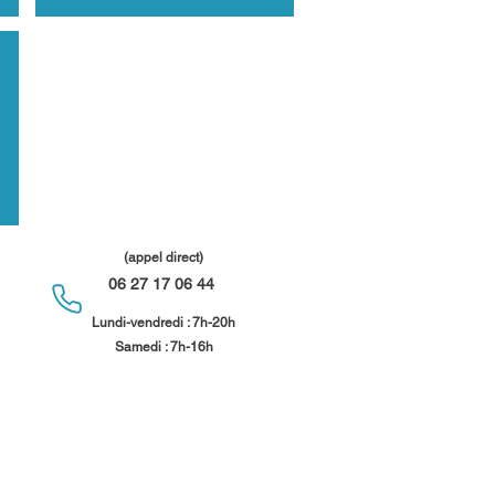
(appel direct)
06 27 17 06 44
​
Lundi-vendredi : 7h-20h
Samedi : 7h-16h​​