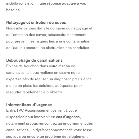
installations et offrir une réponse adaptée à vos
besoins :
Nettoyage et entretien de
cuves
Nous intervenons dans le domaine du nettoyage et
de l'entretien des cuves, nécessaire notamment
pour prévenir les risques liés à une contamination
de l'eau ou encore une obstruction des conduites.
Débouchage de canalisations
En cas de bouchon dans votre réseau de
canalisations, nous mettons en œuvre notre
expertise afin de réaliser un diagnostic précis et de
mettre en place les solutions adéquates pour
résoudre rapidement le problème.​
Interventions d’urgence
Enfin, TVC Assainissement se tient à votre
disposition pour intervenir en
cas d'urgence,
notamment si vous rencontrez un engorgement des
canalisations, un dysfonctionnement de votre fosse
septique ou encore un problème de refoulement