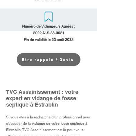
Numéro de Vidangeurs Agréés :
2022-N-S-38-0021
Fin de validité le 23 août 2032
Etre rappelé / Devis
TVC Assainissement : votre
expert en vidange de fosse
septique à Estrablin
Si vous êtes à la recherche d'un professionnel pour
s'occuper de la
vidange de votre fosse septique à
Estrablin
, TVC Assainissement est là pour vous