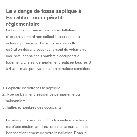
La vidange de fosse septique à
Estrablin : un impératif
réglementaire
Le bon fonctionnement de vos installations
d'assainissement non collectif nécessite une
vidange périodique. La fréquence de cette
opération dépend essentiellement du volume de
vos installations et du nombre d'occupants du
logement. Elle est généralement réalisée tous les 3
à 4 ans, mais peut varier selon certaines conditions
:
Capacité de votre fosse septique,
Type de bâtiment : résidence permanente ou
saisonnière,
Tailles et nombres des occupants.
La vidange permet de retirer les matières solides
qui s’accumulent au fil du temps et assure ainsi le
bon fonctionnement de votre installation. Dans le