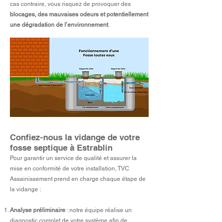
cas contraire, vous risquez de provoquer des
blocages, des mauvaises odeurs et potentiellement
une dégradation de l’environnement
.
Confiez-
nous la vidange de votre
fosse septique à Estrablin
Pour garantir un service de qualité et assurer la
mise en conformité de votre installation, TVC
Assainissement prend en charge chaque étape de
la vidange :
Analyse préliminaire
: notre équipe réalise un
diagnostic complet de votre système afin de