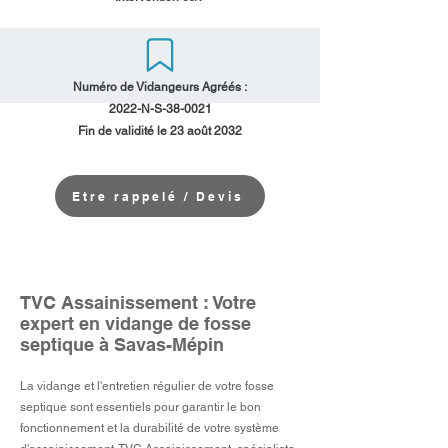
Numéro de Vidangeurs Agréés :
2022-N-S-38-0021
Fin de validité le 23 août 2032
Etre rappelé / Devis
TVC Assainissement : Votre
expert en vidange de fosse
septique à Savas-Mépin
La vidange et l'entretien régulier de votre fosse
septique sont essentiels pour garantir le bon
fonctionnement et la durabilité de votre système