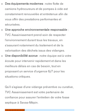
Des équipements modernes
: notre flotte de
camions hydrocureurs et de pompes à vide est
constamment renouvelée et entretenue afin de
vous offrir des prestations performantes et
sécurisées.
Une approche environnementale responsable
:
TVC Assainissement prend soin de respecter
l'environnement durant tous les travaux, en
s'assurant notamment du traitement et de la
valorisation des déchets issus des vidanges.
Une disponibilité accrue
: notre équipe est à votre
écoute pour intervenir rapidement et dans les
meilleurs délais en cas de besoin, tout en
proposant un service d'urgence 6j/7 pour les
situations critiques.
Qu'il s'agisse d'une vidange préventive ou curative,
TVC Assainissement est votre partenaire de
confiance pour assurer l'entretien de votre fosse
septique à Savas-Mépin.