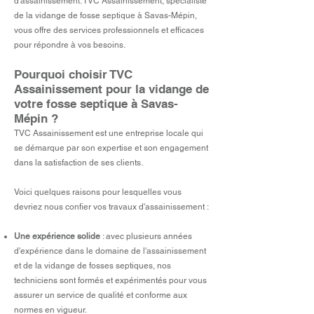
d'assainissement. TVC Assainissement, spécialiste
de la vidange de fosse septique à Savas-Mépin,
vous offre des services professionnels et efficaces
pour répondre à vos besoins.
Pourquoi choisir TVC
Assainissement pour la vidange de
votre fosse septique à Savas-
Mépin ?
TVC Assainissement est une entreprise locale qui
se démarque par son expertise et son engagement
dans la satisfaction de ses clients.
Voici quelques raisons pour lesquelles vous
devriez nous confier vos travaux d'assainissement :
Une expérience solide
: avec plusieurs années
d'expérience dans le domaine de l'assainissement
et de la vidange de fosses septiques, nos
techniciens sont formés et expérimentés pour vous
assurer un service de qualité et conforme aux
normes en vigueur.