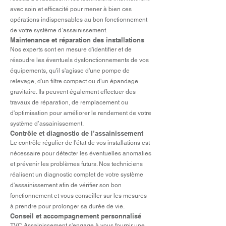
avec soin et efficacité pour mener à bien ces
opérations indispensables au bon fonctionnement
de votre système d’assainissement.
Maintenance et réparation des installations
Nos experts sont en mesure d'identifier et de
résoudre les éventuels dysfonctionnements de vos
équipements, qu'il s'agisse d'une pompe de
relevage, d'un filtre compact ou d'un épandage
gravitaire. Ils peuvent également effectuer des
travaux de réparation, de remplacement ou
d'optimisation pour améliorer le rendement de votre
système d’assainissement.
Contrôle et diagnostic de l’assainissement
Le contrôle régulier de l'état de vos installations est
nécessaire pour détecter les éventuelles anomalies
et prévenir les problèmes futurs. Nos techniciens
réalisent un diagnostic complet de votre système
d'assainissement afin de vérifier son bon
fonctionnement et vous conseiller sur les mesures
à prendre pour prolonger sa durée de vie.
Conseil et accompagnement personnalisé
TVC Assainissement s'engage à vous fournir une