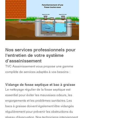
Nos services professionnels pour
l'entretien de votre système
d’assainissement
TVC Assainissement vous propose une gamme
complète de services adaptés à vos besoins :
Vidange de fosse septique et bac à graisse
Le nettoyage régulier de la fos
se septique est
essentiel pour éviter les mauvaises odeurs, les
engorgements et les problèmes sanitaires. Les
bacs à graisse doivent également être vidangés
régulièrement pour prévenir les obstructions du
réseau d'évacuation. Nos techniciens interviennent