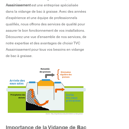
Assainissement
est une entreprise spécialisée
dans la vidange de bac à graisse. Avec des années
d'expérience et une équipe de professionnels
qualifiés, nous offrons des services de qualité pour
assurer le bon fonctionnement de vos installations.
Découvrez une vue d'ensemble de nos services, de
notre expertise et des avantages de choisir TVC
Assainissement pour tous vos besoins en vidange
de bac à graisse.
Importance de la Vidange de Bac