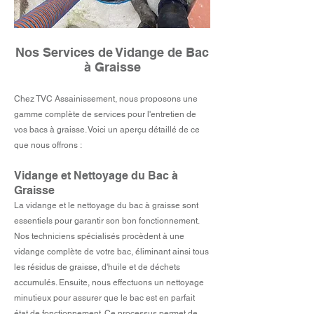
Nos Services de Vidange de Bac
à Graisse
Chez TVC Assainissement, nous proposons une
gamme complète de services pour l'entretien de
vos bacs à graisse. Voici un aperçu détaillé de ce
que nous offrons :
Vidange et Nettoyage du Bac à
Graisse
La vidange et le nettoyage du bac à graisse sont
essentiels pour garantir son bon fonctionnement.
Nos techniciens spécialisés procèdent à une
vidange complète de votre bac, éliminant ainsi tous
les résidus de graisse, d'huile et de déchets
accumulés. Ensuite, nous effectuons un nettoyage
minutieux pour assurer que le bac est en parfait
état de fonctionnement. Ce processus permet de