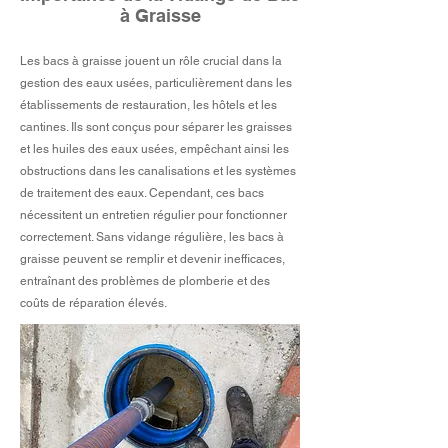
à Graisse
Les bacs à graisse jouent un rôle crucial dans la
gestion des eaux usées, particulièrement dans les
établissements de restauration, les hôtels et les
cantines. Ils sont conçus pour séparer les graisses
et les huiles des eaux usées, empêchant ainsi les
obstructions dans les canalisations et les systèmes
de traitement des eaux. Cependant, ces bacs
nécessitent un entretien régulier pour fonctionner
correctement. Sans vidange régulière, les bacs à
graisse peuvent se remplir et devenir inefficaces,
entraînant des problèmes de plomberie et des
coûts de réparation élevés.