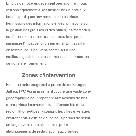
En plus de notre engagement opérationnel, nous
veillons également à sensibiliser nos clients aux
bonnes pratiques environnementales. Nous
fournissons des informations et des formations sur
la gestion des graisses et des huiles, les méthodes
de réduction des déchets et les solutions pour
minimiser l'impact environnemental. En travaillant
ensemble, nous pouvons contribuer à une
meilleure gestion des ressources et à la protection
de notre environnement.
Zones d'Intervention
Bien que notre siège soit à proximité de Bourgoin-
Jallieu, TVC Assainissement couvre une vaste zone
géographique pour répondre aux besoins de nos
clients. Nous intervenons dans l'ensemble de la
région Rhône-Alpes, y compris les villes et villages
environnants. Cette flexibilité nous permet de servir
un large éventail de clients, des petits
établissements de restauration aux grandes