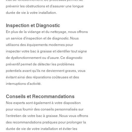
prévenir les obstructions et d'assurer une longue
durée de vie à votre installation.
Inspection et Diagnostic
En plus de la vidange et du nettoyage, nous offrons
un service d'inspection et de diagnostic. Nous
utilisons des équipements modernes pour
inspecter votre bac à graisse et identifier tout signe
de dysfonctionnement ou d'usure. Ce diagnostic
préventif permet de détecter les problèmes
potentiels avant qu'ils ne deviennent graves, vous
évitant ainsi des réparations coûteuses et des
interruptions d'activité.
Conseils et Recommandations
Nos experts sont également à votre disposition
pour vous fournir des conseils personnalisés sur
l'entretien de votre bac à graisse. Nous vous offrons
des recommandations pratiques pour prolonger la
durée de vie de votre installation et éviter les