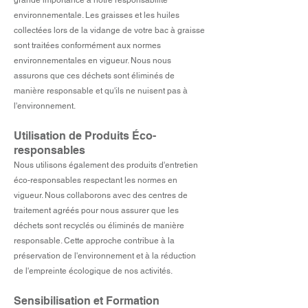
grande importance à notre responsabilité
environnementale. Les graisses et les huiles
collectées lors de la vidange de votre bac à graisse
sont traitées conformément aux normes
environnementales en vigueur. Nous nous
assurons que ces déchets sont éliminés de
manière responsable et qu'ils ne nuisent pas à
l'environnement.
Utilisation de Produits Éco-
responsables
Nous utilisons également des produits d'entretien
éco-responsables respectant les normes en
vigueur. Nous collaborons avec des centres de
traitement agréés pour nous assurer que les
déchets sont recyclés ou éliminés de manière
responsable. Cette approche contribue à la
préservation de l'environnement et à la réduction
de l'empreinte écologique de nos activités.
Sensibilisation et Formation