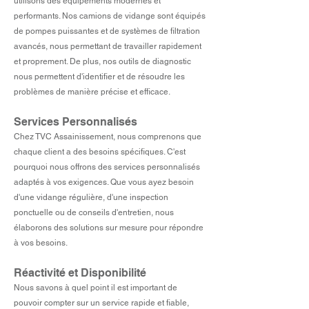
utilisons des équipements modernes et
performants. Nos camions de vidange sont équipés
de pompes puissantes et de systèmes de filtration
avancés, nous permettant de travailler rapidement
et proprement. De plus, nos outils de diagnostic
nous permettent d'identifier et de résoudre les
problèmes de manière précise et efficace.
Services Personnalisés
Chez TVC Assainissement, nous comprenons que
chaque client a des besoins spécifiques. C'est
pourquoi nous offrons des services personnalisés
adaptés à vos exigences. Que vous ayez besoin
d'une vidange régulière, d'une inspection
ponctuelle ou de conseils d'entretien, nous
élaborons des solutions sur mesure pour répondre
à vos besoins.
Réactivité et Disponibilité
Nous savons à quel point il est important de
pouvoir compter sur un service rapide et fiable,