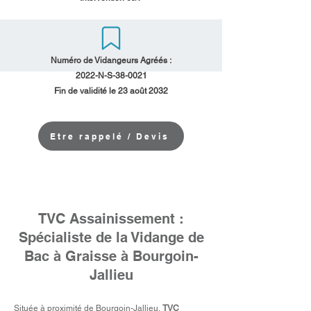
Numéro de Vidangeurs Agréés :
2022-N-S-38-0021
Fin de validité le 23 août 2032
Etre rappelé / Devis
TVC Assainissement :
Spécialiste de la Vidange de
Bac à Graisse à Bourgoin-
Jallieu
Située à proximité de Bourgoin-Jallieu,
TVC