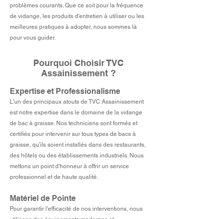
problèmes courants. Que ce soit pour la fréquence
de vidange, les produits d'entretien à utiliser ou les
meilleures pratiques à adopter, nous sommes là
pour vous guider.
Pourquoi Choisir TVC
Assainissement ?
Expertise et Professionalisme
L'un des principaux atouts de TVC Assainissement
est notre expertise dans le domaine de la vidange
de bac à graisse. Nos techniciens sont formés et
certifiés pour intervenir sur tous types de bacs à
graisse, qu'ils soient installés dans des restaurants,
des hôtels ou des établissements industriels. Nous
mettons un point d'honneur à offrir un service
professionnel et de haute qualité.
Matériel de Pointe
Pour garantir l'efficacité de nos interventions, nous