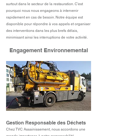
surtout dans le secteur de la restauration. C'est
pourquoi nous nous engageons à intervenir
rapidement en cas de besoin. Notre équipe est
disponible pour répondre à vos appels et organiser
des interventions dans les plus brefs délais,
minimisant ainsi les interruptions de votre activité.
Engagement Environnemental
Gestion Responsable des Déchets
Chez TVC Assainissement, nous accordons une