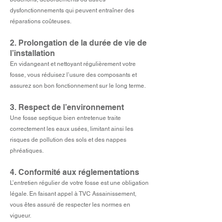
dysfonctionnements qui peuvent entraîner des
réparations coûteuses.
2. Prolongation de la durée de vie de
l’installation
En vidangeant et nettoyant régulièrement votre
fosse, vous réduisez l’usure des composants et
assurez son bon fonctionnement sur le long terme.
3. Respect de l’environnement
Une fosse septique bien entretenue traite
correctement les eaux usées, limitant ainsi les
risques de pollution des sols et des nappes
phréatiques.
4. Conformité aux réglementations
L’entretien régulier de votre fosse est une obligation
légale. En faisant appel à TVC Assainissement,
vous êtes assuré de respecter les normes en
vigueur.