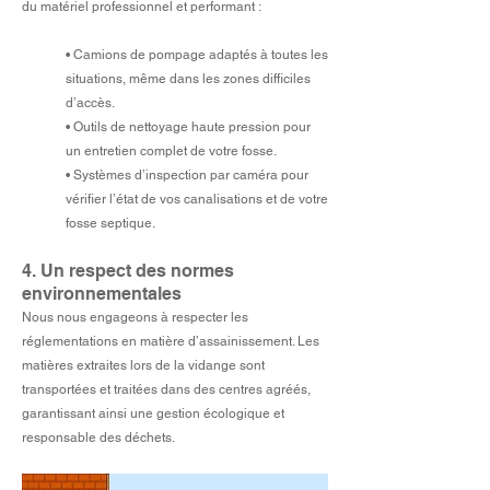
du matériel professionnel et performant :
• Camions de pompage adaptés à toutes les
situations, même dans les zones difficiles
d’accès.
• Outils de nettoyage haute pression pour
un entretien complet de votre fosse.
• Systèmes d’inspection par caméra pour
vérifier l’état de vos canalisations et de votre
fosse septique.
4. Un respect des normes
environnementales
Nous nous engageons à respecter les
réglementations en matière d’assainissement. Les
matières extraites lors de la vidange sont
transportées et traitées dans des centres agréés,
garantissant ainsi une gestion écologique et
responsable des déchets.