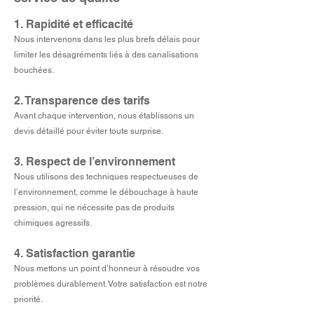
1. Rapidité et efficacité
Nous intervenons dans les plus brefs délais pour
limiter les désagréments liés à des canalisations
bouchées.
2. Transparence des tarifs
Avant chaque intervention, nous établissons un
devis détaillé pour éviter toute surprise.
3. Respect de l’environnement
Nous utilisons des techniques respectueuses de
l’environnement, comme le débouchage à haute
pression, qui ne nécessite pas de produits
chimiques agressifs.
4. Satisfaction garantie
Nous mettons un point d’honneur à résoudre vos
problèmes durablement. Votre satisfaction est notre
priorité.