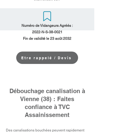
Numéro de Vidangeurs Agréés :
2022-N-S-38-0021
Fin de validité le 23 août 2032
Etre rappelé / Devis
Débouchage canalisation à
Vienne (38) : Faites
confiance à TVC
Assainissement
Des canalisations bouchées peuvent rapidement