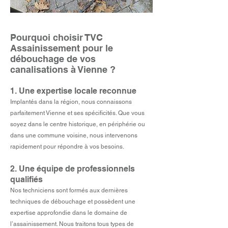
Pourquoi choisir TVC
Assainissement pour le
débouchage de vos
canalisations à Vienne ?
1. Une expertise locale reconnue
Implantés dans la région, nous connaissons
parfaitement Vienne et ses spécificités. Que vous
soyez dans le centre historique, en périphérie ou
dans une commune voisine, nous intervenons
rapidement pour répondre à vos besoins.
2. Une équipe de professionnels
qualifiés
Nos techniciens sont formés aux dernières
techniques de débouchage et possèdent une
expertise approfondie dans le domaine de
l’assainissement. Nous traitons tous types de