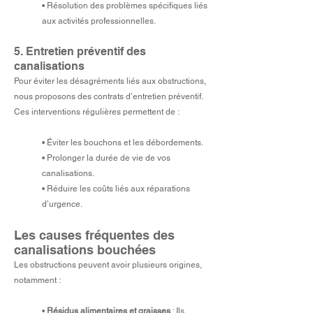
• Résolution des problèmes spécifiques liés
aux activités professionnelles.
5. Entretien préventif des
canalisations
Pour éviter les désagréments liés aux obstructions,
nous proposons des contrats d’entretien préventif.
Ces interventions régulières permettent de :
• Éviter les bouchons et les débordements.
• Prolonger la durée de vie de vos
canalisations.
• Réduire les coûts liés aux réparations
d’urgence.
Les causes fréquentes des
canalisations bouchées
Les obstructions peuvent avoir plusieurs origines,
notamment :
•
Résidus alimentaires et graisses
: Ils