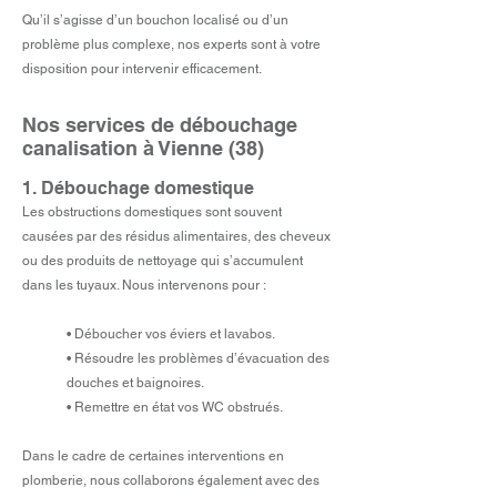
Qu’il s’agisse d’un bouchon localisé ou d’un
problème plus complexe, nos experts sont à votre
disposition pour intervenir efficacement.
Nos services de débouchage
canalisation à Vienne (38)
1. Débouchage domestique
Les obstructions domestiques sont souvent
causées par des résidus alimentaires, des cheveux
ou des produits de nettoyage qui s’accumulent
dans les tuyaux. Nous intervenons pour :
• Déboucher vos éviers et lavabos.
• Résoudre les problèmes d’évacuation des
douches et baignoires.
• Remettre en état vos WC obstrués.
Dans le cadre de certaines interventions en
plomberie, nous collaborons également avec des