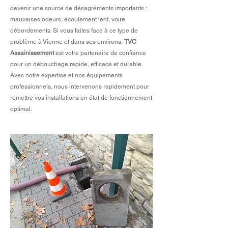
devenir une source de désagréments importants :
mauvaises odeurs, écoulement lent, voire
débordements. Si vous faites face à ce type de
problème à Vienne et dans ses environs,
TVC
Assainissement
est votre partenaire de confiance
pour un débouchage rapide, efficace et durable.
Avec notre expertise et nos équipements
professionnels, nous intervenons rapidement pour
remettre vos installations en état de fonctionnement
optimal.