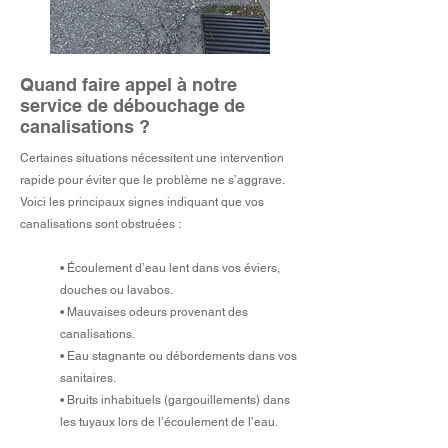
Quand faire appel à notre
service de débouchage de
canalisations ?
Certaines situations nécessitent une intervention
rapide pour éviter que le problème ne s’aggrave.
Voici les principaux signes indiquant que vos
canalisations sont obstruées :
• Écoulement d’eau lent dans vos éviers,
douches ou lavabos.
• Mauvaises odeurs provenant des
canalisations.
• Eau stagnante ou débordements dans vos
sanitaires.
• Bruits inhabituels (gargouillements) dans
les tuyaux lors de l’écoulement de l’eau.