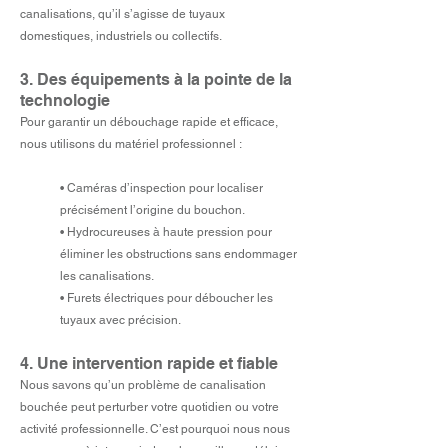
canalisations, qu’il s’agisse de tuyaux
domestiques, industriels ou collectifs.
3. Des équipements à la pointe de la
technologie
Pour garantir un débouchage rapide et efficace,
nous utilisons du matériel professionnel :
• Caméras d’inspection pour localiser
précisément l’origine du bouchon.
• Hydrocureuses à haute pression pour
éliminer les obstructions sans endommager
les canalisations.
• Furets électriques pour déboucher les
tuyaux avec précision.
4. Une intervention rapide et fiable
Nous savons qu’un problème de canalisation
bouchée peut perturber votre quotidien ou votre
activité professionnelle. C’est pourquoi nous nous