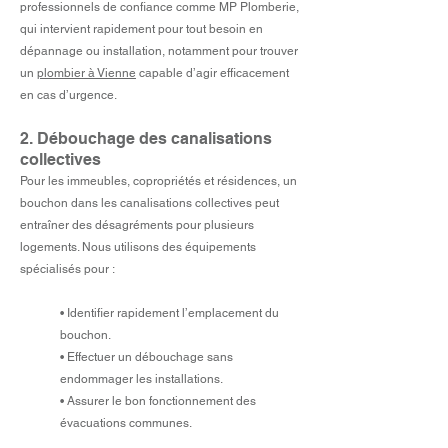
professionnels de confiance comme MP Plomberie,
qui intervient rapidement pour tout besoin en
dépannage ou installation, notamment pour trouver
un
plombier à Vienne
capable d’agir efficacement
en cas d’urgence.
2. Débouchage des canalisations
collectives
Pour les immeubles, copropriétés et résidences, un
bouchon dans les canalisations collectives peut
entraîner des désagréments pour plusieurs
logements. Nous utilisons des équipements
spécialisés pour :
• Identifier rapidement l’emplacement du
bouchon.
• Effectuer un débouchage sans
endommager les installations.
• Assurer le bon fonctionnement des
évacuations communes.