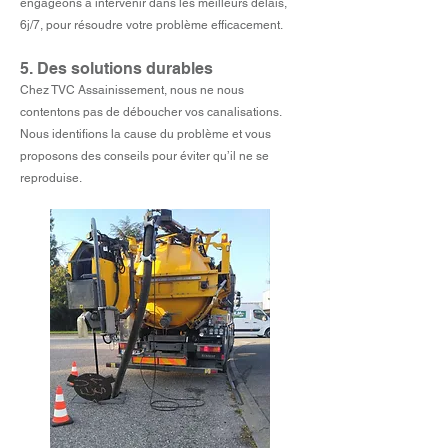
engageons à intervenir dans les meilleurs délais,
6j/7, pour résoudre votre problème efficacement.
5. Des solutions durables
Chez TVC Assainissement, nous ne nous
contentons pas de déboucher vos canalisations.
Nous identifions la cause du problème et vous
proposons des conseils pour éviter qu’il ne se
reproduise.