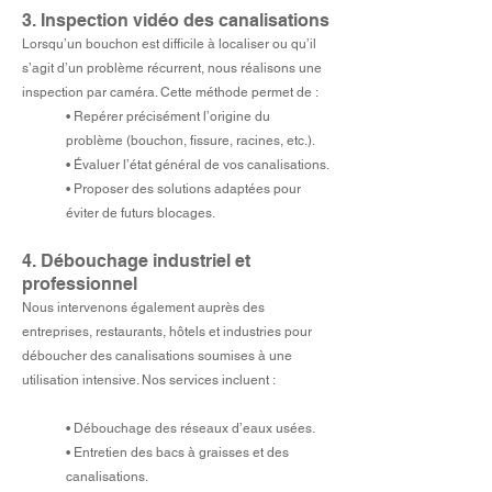
3. Inspection vidéo des canalisations
Lorsqu’un bouchon est difficile à localiser ou qu’il
s’agit d’un problème récurrent, nous réalisons une
inspection par caméra. Cette méthode permet de :
• Repérer précisément l’origine du
problème (bouchon, fissure, racines, etc.).
• Évaluer l’état général de vos canalisations.
• Proposer des solutions adaptées pour
éviter de futurs blocages.
4. Débouchage industriel et
professionnel
Nous intervenons également auprès des
entreprises, restaurants, hôtels et industries pour
déboucher des canalisations soumises à une
utilisation intensive. Nos services incluent :
• Débouchage des réseaux d’eaux usées.
• Entretien des bacs à graisses et des
canalisations.