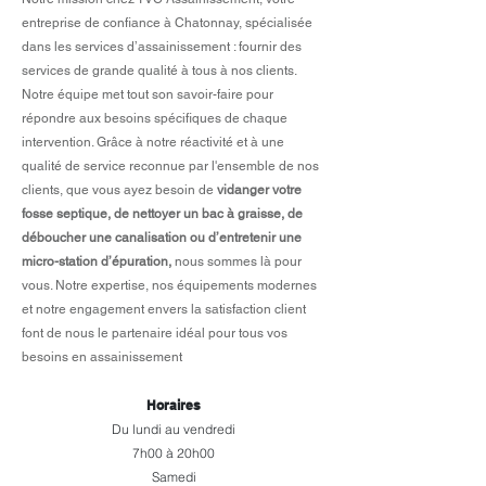
entreprise de confiance à Chatonnay, spécialisée
dans les services d’assainissement : fournir des
services de grande qualité à tous à nos clients.
Notre équipe met tout son savoir-faire pour
répondre aux besoins spécifiques de chaque
intervention. Grâce à notre réactivité et à une
qualité de service reconnue par l'ensemble de nos
clients, que vous ayez besoin de
vidanger votre
fosse septique, de nettoyer un bac à graisse, de
déboucher une canalisation ou d’entretenir une
micro-station d’épuration,
nous sommes là pour
vous. Notre expertise, nos équipements modernes
et notre engagement envers la satisfaction client
font de nous le partenaire idéal pour tous vos
besoins en assainissement​
Horaires
Du lundi au vendredi
7h00 à 20h00
Samedi