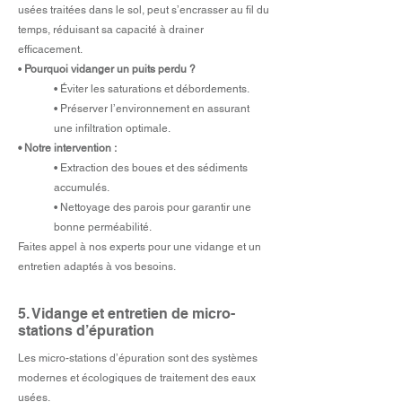
usées traitées dans le sol, peut s’encrasser au fil du
temps, réduisant sa capacité à drainer
efficacement.
•
Pourquoi vidanger un puits perdu ?
• Éviter les saturations et débordements.
• Préserver l’environnement en assurant
une infiltration optimale.
• Notre intervention :
• Extraction des boues et des sédiments
accumulés.
• Nettoyage des parois pour garantir une
bonne perméabilité.
Faites appel à nos experts pour une vidange et un
entretien adaptés à vos besoins.
5. Vidange et entretien de micro-
stations d’épuration
Les micro-stations d’épuration sont des systèmes
modernes et écologiques de traitement des eaux
usées.