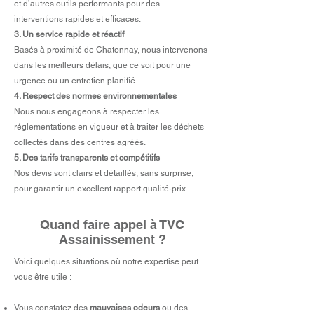
et d’autres outils performants pour des
interventions rapides et efficaces.
3. Un service rapide et réactif
Basés à proximité de Chatonnay, nous intervenons
dans les meilleurs délais, que ce soit pour une
urgence ou un entretien planifié.
4. Respect des normes environnementales
Nous nous engageons à respecter les
réglementations en vigueur et à traiter les déchets
collectés dans des centres agréés.
5. Des tarifs transparents et compétitifs
Nos devis sont clairs et détaillés, sans surprise,
pour garantir un excellent rapport qualité-prix.
Quand faire appel à TVC
Assainissement ?
Voici quelques situations où notre expertise peut
vous être utile :
Vous constatez des
mauvaises odeurs
ou des