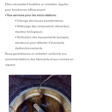
Elles nécessitent toutefois un entretien régulier
pour fonctionner efficacement.
• Nos services pour les micro-stations :
• Vidange des boues excédentaires.
• Nettoyage des composants (décanteur,
réacteur biologique).
• Vérification des équipements (pompes,
aérateurs) pour détecter d’éventuels
dysfonctionnements.
Nous garantissons un entretien conforme aux
recommandations des fabricants et aux normes en
vigueur.