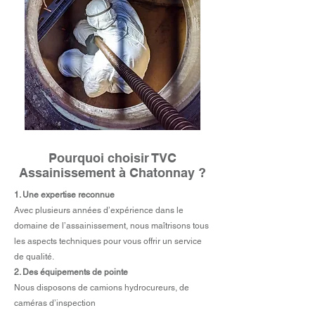
Pourquoi choisir TVC
Assainissement à Chatonnay ?
1. Une expertise reconnue
Avec plusieurs années d’expérience dans le
domaine de l’assainissement, nous maîtrisons tous
les aspects techniques pour vous offrir un service
de qualité.
2. Des équipements de pointe
Nous disposons de camions hydrocureurs, de
caméras d’inspection