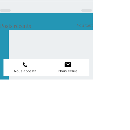
Posts récents
Voir tout
Nous appeler
Nous écrire