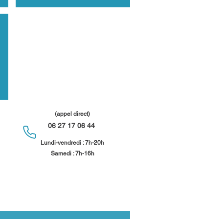
(appel direct)
06 27 17 06 44
​
Lundi-vendredi : 7h-20h
Samedi : 7h-16h​​