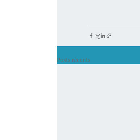
Posts récents