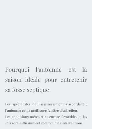
Pourquoi l’automne est la 
saison idéale pour entretenir 
sa fosse septique
Les spécialistes de l’assainissement s’accordent : 
l’automne est la meilleure fenêtre d’entretien
.
Les conditions météo sont encore favorables et les 
sols sont suffisamment secs pour les interventions.